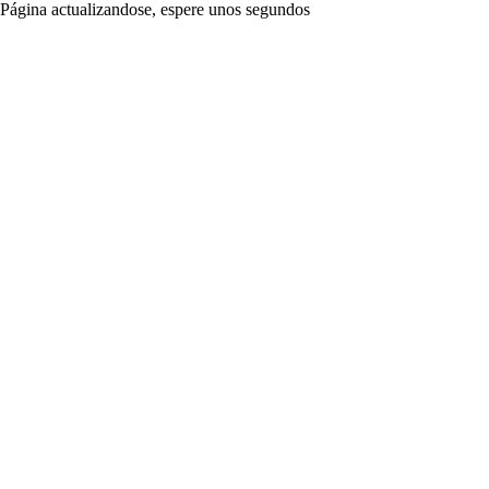
Página actualizandose, espere unos segundos