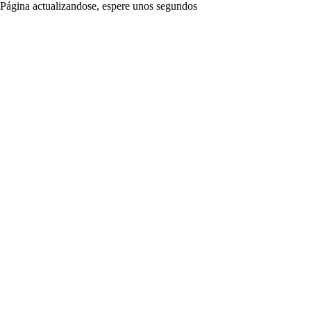
Página actualizandose, espere unos segundos